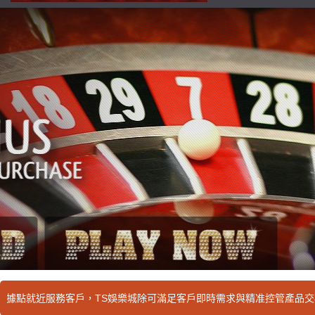
壇討論區
客戶，TS娛樂城除可滿足客戶即時需求與精准控管產品交期外，日本也考