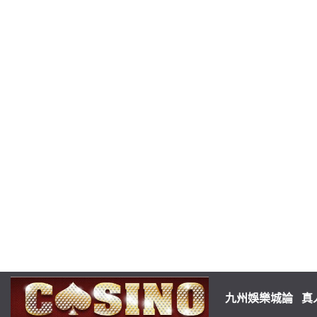
九州娛樂城論
真