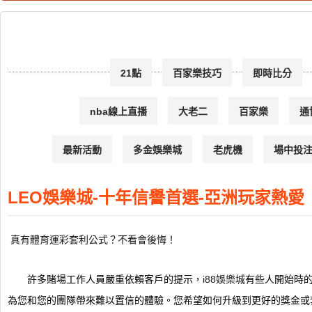
21點
百家樂技巧
即時比分
nba線上直播
大老二
百家樂
通
最新活動
多金娛樂城
老虎機
場中投
LEO娛樂城-十年信譽首選-亞洲玩家熱愛
真有體育運彩套利公式？不看會後悔！
許多賭場工作人員嚴重依賴客戶的提示，
i88娛樂城
有些人開始時
為您和您的團隊帶來難以置信的體驗。您希望如何升級到更好的獎金或