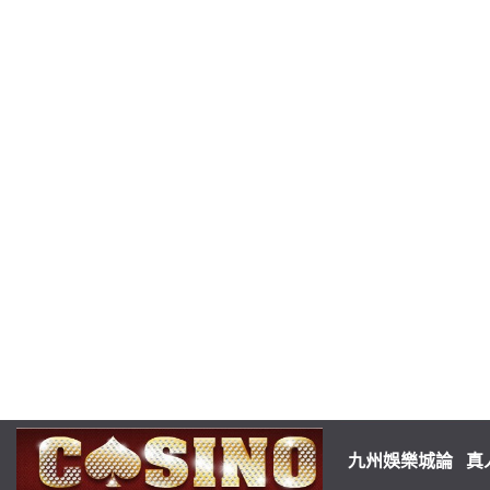
九州娛樂城論
真