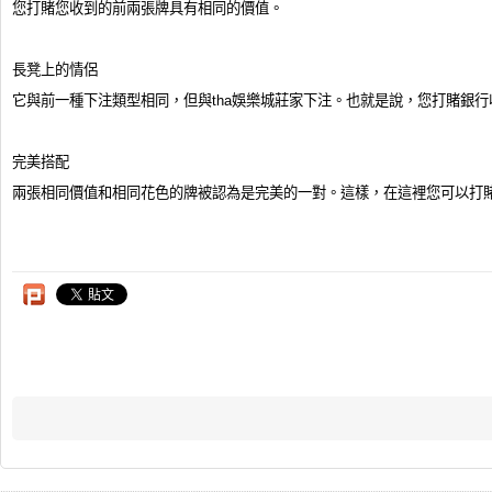
您打賭您收到的前兩張牌具有相同的價值。
長凳上的情侶
它與前一種下注類型相同，但與
tha娛樂城
莊家下注。也就是說，您打賭銀行收
完美搭配
兩張相同價值和相同花色的牌被認為是完美的一對。這樣，在這裡您可以打