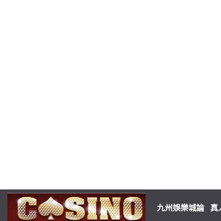
九州娛樂城論
真