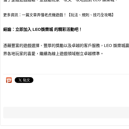
更多資訊：
一篇文章弄懂老虎機遊戲！【玩法、規則、技巧全攻略】
結論：立即加入 LEO娛樂城 的精彩活動吧！
憑藉豐富的遊戲選擇、豐厚的獎勵以及卓越的客戶服務，LEO 娛樂城贏得
界各地玩家的喜愛，繼續為線上遊戲領域樹立卓越標準。