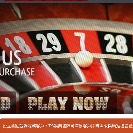
壇討論區
近服務客戶，TS娛樂城除可滿足客戶即時需求與精准控管產品交期外，日本