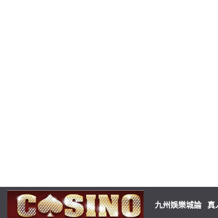
九州娛樂城論
真