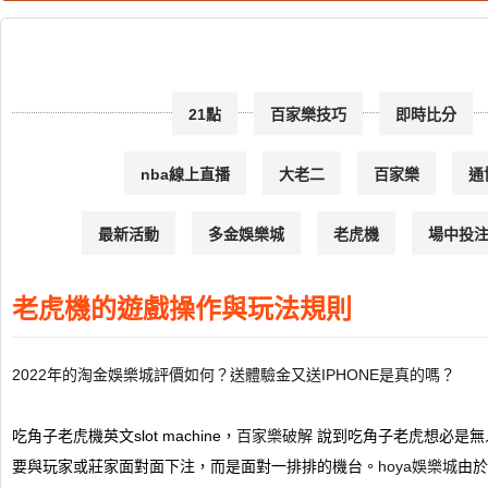
21點
百家樂技巧
即時比分
nba線上直播
大老二
百家樂
通
最新活動
多金娛樂城
老虎機
場中投
老虎機的遊戲操作與玩法規則
2022年的淘金娛樂城評價如何？送體驗金又送IPHONE是真的嗎？
吃角子老虎機英文slot machine，
百家樂破解
說到吃角子老虎想必是無
要與玩家或莊家面對面下注，而是面對一排排的機台。
hoya娛樂城
由於