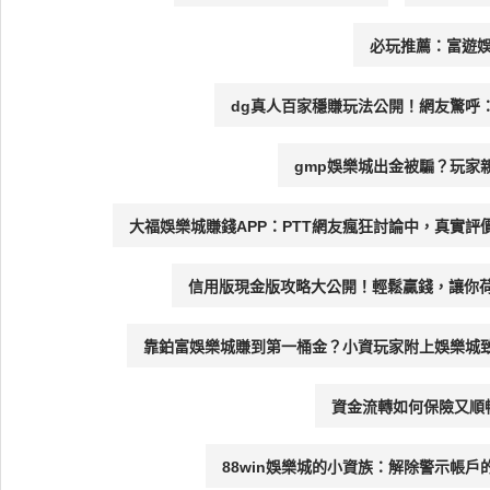
必玩推薦：富遊
dg真人百家穩賺玩法公開！網友驚呼
gmp娛樂城出金被騙？玩家
大福娛樂城賺錢APP：PTT網友瘋狂討論中，真實評
信用版現金版攻略大公開！輕鬆贏錢，讓你
靠鉑富娛樂城賺到第一桶金？小資玩家附上娛樂城
資金流轉如何保險又順
88win娛樂城的小資族：解除警示帳戶